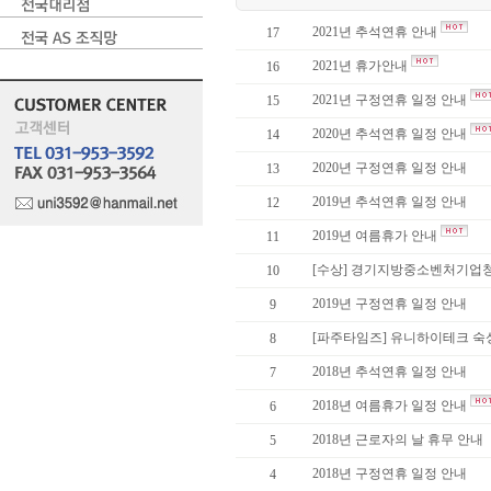
2021년 추석연휴 안내
17
2021년 휴가안내
16
2021년 구정연휴 일정 안내
15
2020년 추석연휴 일정 안내
14
2020년 구정연휴 일정 안내
13
2019년 추석연휴 일정 안내
12
2019년 여름휴가 안내
11
[수상] 경기지방중소벤처기업청장
10
2019년 구정연휴 일정 안내
9
[파주타임즈] 유니하이테크 숙성
8
2018년 추석연휴 일정 안내
7
2018년 여름휴가 일정 안내
6
2018년 근로자의 날 휴무 안내
5
2018년 구정연휴 일정 안내
4